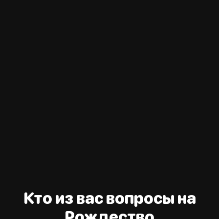
Кто из вас вопросы на
Рождество