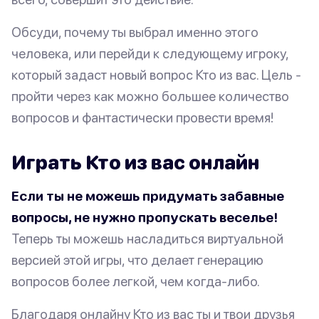
Обсуди, почему ты выбрал именно этого
человека, или перейди к следующему игроку,
который задаст новый вопрос Кто из вас. Цель -
пройти через как можно большее количество
вопросов и фантастически провести время!
Играть Кто из вас онлайн
Если ты не можешь придумать забавные
вопросы, не нужно пропускать веселье!
Теперь ты можешь насладиться виртуальной
версией этой игры, что делает генерацию
вопросов более легкой, чем когда-либо.
Благодаря онлайну Кто из вас ты и твои друзья