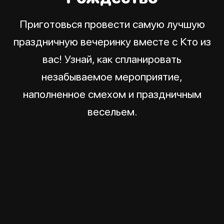
Приготовься провести самую лучшую
праздничную вечеринку вместе с Кто из
вас! Узнай, как спланировать
незабываемое мероприятие,
наполненное смехом и праздничным
весельем.