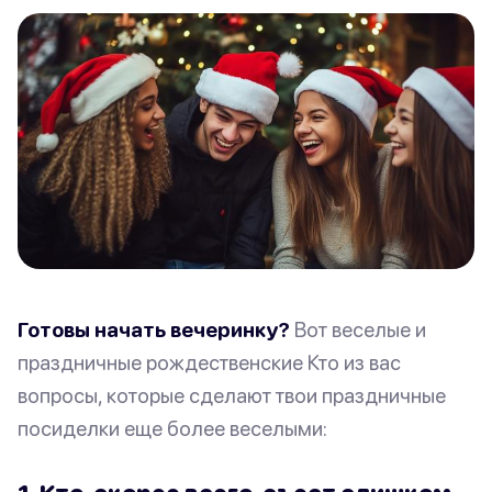
Готовы начать вечеринку?
Вот веселые и
праздничные рождественские Кто из вас
вопросы, которые сделают твои праздничные
посиделки еще более веселыми: