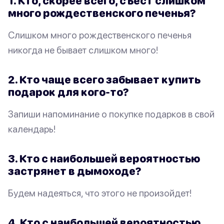
1. Кто, скорее всего, съест слишком
много рождественского печенья?
Слишком много рождественского печенья
никогда не бывает слишком много!
2. Кто чаще всего забывает купить
подарок для кого-то?
Запиши напоминание о покупке подарков в свой
календарь!
3. Кто с наибольшей вероятностью
застрянет в дымоходе?
Будем надеяться, что этого не произойдет!
4. Кто с наибольшей вероятностью