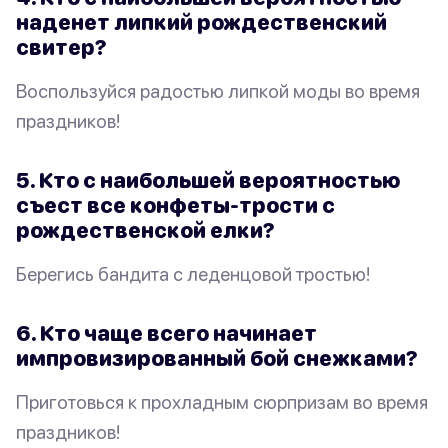
наденет липкий рождественский
свитер?
Воспользуйся радостью липкой моды во время
праздников!
5. Кто с наибольшей вероятностью
съест все конфеты-трости с
рождественской елки?
Берегись бандита с леденцовой тростью!
6. Кто чаще всего начинает
импровизированный бой снежками?
Приготовься к прохладным сюрпризам во время
праздников!