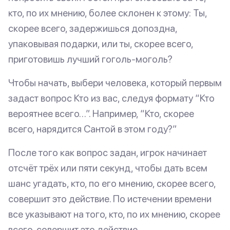
кто, по их мнению, более склонен к этому: Ты,
скорее всего, задержишься допоздна,
упаковывая подарки, или ты, скорее всего,
приготовишь лучший гоголь-моголь?
Чтобы начать, выбери человека, который первым
задаст вопрос Кто из вас, следуя формату “Кто
вероятнее всего…”. Например, “Кто, скорее
всего, нарядится Сантой в этом году?”
После того как вопрос задан, игрок начинает
отсчёт трёх или пяти секунд, чтобы дать всем
шанс угадать, кто, по его мнению, скорее всего,
совершит это действие. По истечении времени
все указывают на того, кто, по их мнению, скорее
всего, совершит это действие.