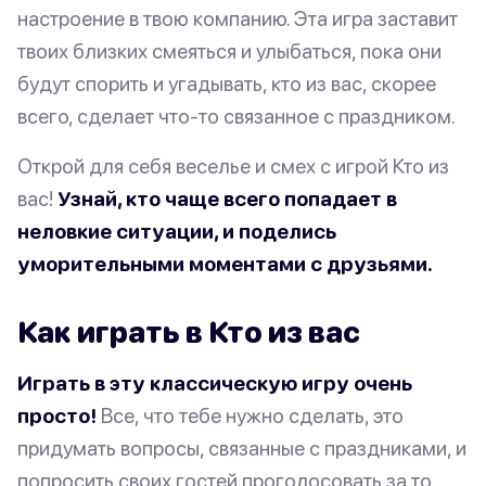
настроение в твою компанию. Эта игра заставит
твоих близких смеяться и улыбаться, пока они
будут спорить и угадывать, кто из вас, скорее
всего, сделает что-то связанное с праздником.
Открой для себя веселье и смех с игрой Кто из
вас!
Узнай, кто чаще всего попадает в
неловкие ситуации, и поделись
уморительными моментами с друзьями.
Как играть в Кто из вас
Играть в эту классическую игру очень
просто!
Все, что тебе нужно сделать, это
придумать вопросы, связанные с праздниками, и
попросить своих гостей проголосовать за то,