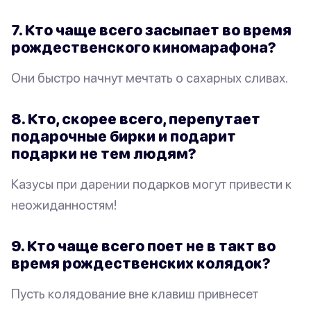
7. Кто чаще всего засыпает во время
рождественского киномарафона?
Они быстро начнут мечтать о сахарных сливах.
8. Кто, скорее всего, перепутает
подарочные бирки и подарит
подарки не тем людям?
Казусы при дарении подарков могут привести к
неожиданностям!
9. Кто чаще всего поет не в такт во
время рождественских колядок?
Пусть колядование вне клавиш привнесет