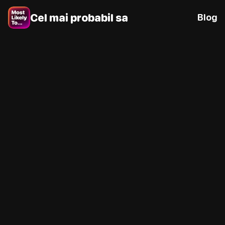
Cel mai probabil sa
Blog