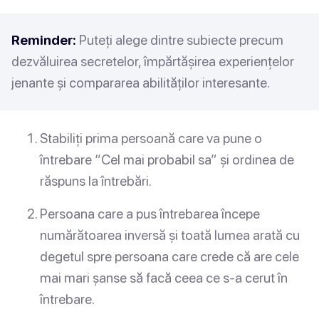
Reminder:
Puteți alege dintre subiecte precum
dezvăluirea secretelor, împărtășirea experiențelor
jenante și compararea abilităților interesante.
Stabiliți prima persoană care va pune o
întrebare “Cel mai probabil sa” și ordinea de
răspuns la întrebări.
Persoana care a pus întrebarea începe
numărătoarea inversă și toată lumea arată cu
degetul spre persoana care crede că are cele
mai mari șanse să facă ceea ce s-a cerut în
întrebare.