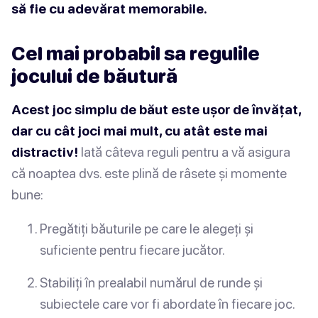
să fie cu adevărat memorabile.
Cel mai probabil sa regulile
jocului de băutură
Acest joc simplu de băut este ușor de învățat,
dar cu cât joci mai mult, cu atât este mai
distractiv!
Iată câteva reguli pentru a vă asigura
că noaptea dvs. este plină de râsete și momente
bune:
Pregătiți băuturile pe care le alegeți și
suficiente pentru fiecare jucător.
Stabiliți în prealabil numărul de runde și
subiectele care vor fi abordate în fiecare joc.