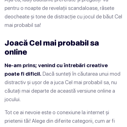
pentru o noapte de revelații scandaloase, râsete
deocheate și tone de distracție cu jocul de băut Cel
mai probabil sa!
Joacă Cel mai probabil sa
online
Ne-am prins; venind cu întrebări creative
poate fi dificil.
Dacă sunteți în căutarea unui mod
distractiv și ușor de a juca Cel mai probabil sa, nu
căutați mai departe de această versiune online a
jocului.
Tot ce ai nevoie este o conexiune la internet și
prietenii tăi! Alege din diferite categorii, cum ar fi