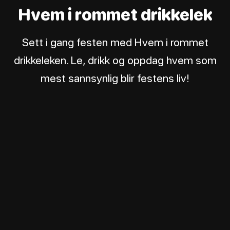
Hvem i rommet drikkelek
Sett i gang festen med Hvem i rommet
drikkeleken. Le, drikk og oppdag hvem som
mest sannsynlig blir festens liv!