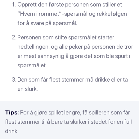
Opprett den første personen som stiller et
“Hvem i rommet”-spørsmål og rekkefølgen
for å svare på spørsmål.
Personen som stilte spørsmålet starter
nedtellingen, og alle peker på personen de tror
er mest sannsynlig å gjøre det som ble spurt i
spørsmålet.
Den som får flest stemmer må drikke eller ta
en slurk.
Tips:
For å gjøre spillet lengre, få spilleren som får
flest stemmer til å bare ta slurker i stedet for en full
drink.