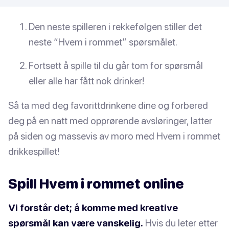
Den neste spilleren i rekkefølgen stiller det
neste “Hvem i rommet” spørsmålet.
Fortsett å spille til du går tom for spørsmål
eller alle har fått nok drinker!
Så ta med deg favorittdrinkene dine og forbered
deg på en natt med opprørende avsløringer, latter
på siden og massevis av moro med Hvem i rommet
drikkespillet!
Spill Hvem i rommet online
Vi forstår det; å komme med kreative
spørsmål kan være vanskelig.
Hvis du leter etter