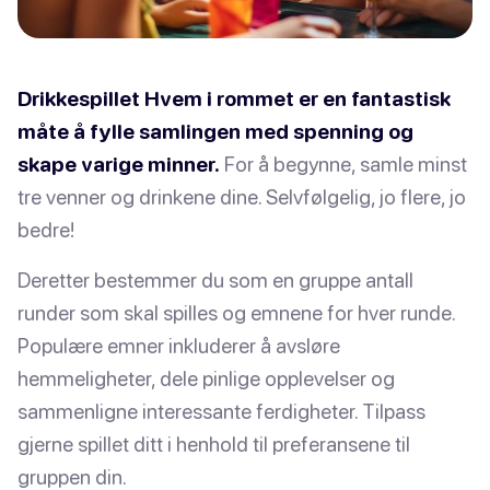
Drikkespillet Hvem i rommet er en fantastisk
måte å fylle samlingen med spenning og
skape varige minner.
For å begynne, samle minst
tre venner og drinkene dine. Selvfølgelig, jo flere, jo
bedre!
Deretter bestemmer du som en gruppe antall
runder som skal spilles og emnene for hver runde.
Populære emner inkluderer å avsløre
hemmeligheter, dele pinlige opplevelser og
sammenligne interessante ferdigheter. Tilpass
gjerne spillet ditt i henhold til preferansene til
gruppen din.