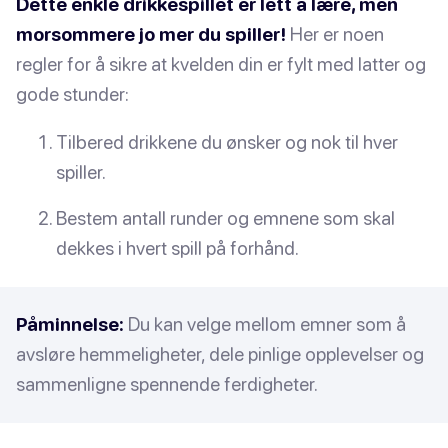
Dette enkle drikkespillet er lett å lære, men
morsommere jo mer du spiller!
Her er noen
regler for å sikre at kvelden din er fylt med latter og
gode stunder:
Tilbered drikkene du ønsker og nok til hver
spiller.
Bestem antall runder og emnene som skal
dekkes i hvert spill på forhånd.
Påminnelse:
Du kan velge mellom emner som å
avsløre hemmeligheter, dele pinlige opplevelser og
sammenligne spennende ferdigheter.