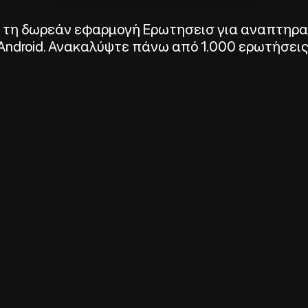
τη δωρεάν εφαρμογή Ερωτησεισ για αναπτηρα 
Android. Ανακαλύψτε πάνω από 1.000 ερωτήσεις