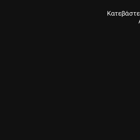
Κατεβάστε 