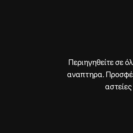
Περιηγηθείτε σε όλ
αναπτηρα. Προσφέρο
αστείες