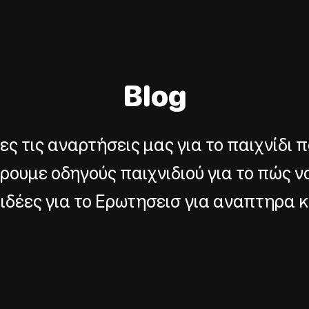
Blog
ες τις αναρτήσεις μας για το παιχνίδι 
υμε οδηγούς παιχνιδιού για το πώς να
 ιδέες για το Ερωτησεισ για αναπτηρα κ