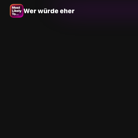
Wer würde eher