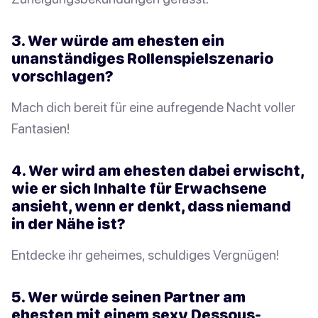
3. Wer würde am ehesten ein
unanständiges Rollenspielszenario
vorschlagen?
Mach dich bereit für eine aufregende Nacht voller
Fantasien!
4. Wer wird am ehesten dabei erwischt,
wie er sich Inhalte für Erwachsene
ansieht, wenn er denkt, dass niemand
in der Nähe ist?
Entdecke ihr geheimes, schuldiges Vergnügen!
5. Wer würde seinen Partner am
ehesten mit einem sexy Dessous-