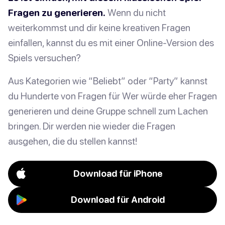
Fragen zu generieren.
Wenn du nicht
weiterkommst und dir keine kreativen Fragen
einfallen, kannst du es mit einer Online-Version des
Spiels versuchen?
Aus Kategorien wie “Beliebt” oder “Party” kannst
du Hunderte von Fragen für Wer würde eher Fragen
generieren und deine Gruppe schnell zum Lachen
bringen. Dir werden nie wieder die Fragen
ausgehen, die du stellen kannst!
Download für iPhone
Download für Android