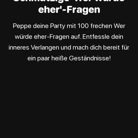
eher'-Fragen
Peppe deine Party mit 100 frechen Wer
würde eher-Fragen auf. Entfessle dein
inneres Verlangen und mach dich bereit für
ein paar heiße Geständnisse!