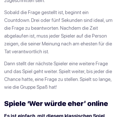
zugeschnitten sein.
Sobald die Frage gestellt ist, beginnt ein
Countdown. Drei oder fünf Sekunden sind ideal, um
die Frage zu beantworten. Nachdem die Zeit
abgelaufen ist, muss jeder Spieler auf die Person
zeigen, die seiner Meinung nach am ehesten für die
Tat verantwortlich ist.
Dann stellt der nächste Spieler eine weitere Frage
und das Spiel geht weiter. Spielt weiter, bis jeder die
Chance hatte, eine Frage zu stellen. Spielt so lange,
wie die Gruppe Spaß hat!
Spiele ‘Wer würde eher’ online
Es ist einfach, mit diesem klassischen Spiel