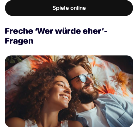
Spiele online
Freche ‘Wer würde eher’-
Fragen