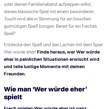
oder deinen Familienabend aufpeppen willst,
dieses klassische Spiel mit einem besonderen
Touch wird alle in Stimmung für ein bisschen
gutmütigen Spaß bringen. Bereit für ein freches
Spiel?
Entdecke den Spaß und das Lachen mit dem Spiel
Wer würde eher!
Finde heraus, wer Wer würde
eher in peinlichen Situationen erwischt wird
und teile lustige Momente mit deinen
Freunden.
Wie man ‘Wer würde eher’
spielt
Frech spielen Wer würde eher ist ganz