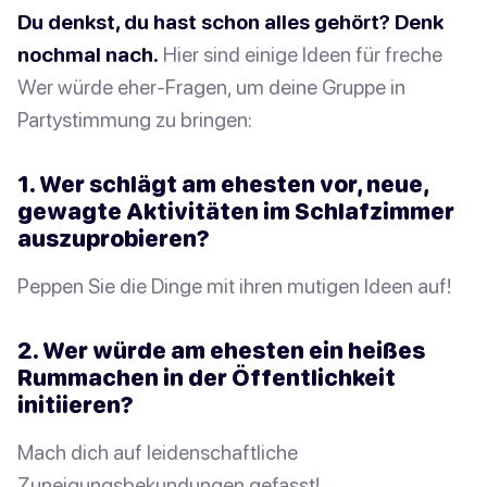
Du denkst, du hast schon alles gehört? Denk
nochmal nach.
Hier sind einige Ideen für freche
Wer würde eher-Fragen, um deine Gruppe in
Partystimmung zu bringen:
1. Wer schlägt am ehesten vor, neue,
gewagte Aktivitäten im Schlafzimmer
auszuprobieren?
Peppen Sie die Dinge mit ihren mutigen Ideen auf!
2. Wer würde am ehesten ein heißes
Rummachen in der Öffentlichkeit
initiieren?
Mach dich auf leidenschaftliche
Zuneigungsbekundungen gefasst!