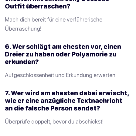
Outfit überraschen?
Mach dich bereit für eine verführerische
Überraschung!
6. Wer schlägt am ehesten vor, einen
Dreier zu haben oder Polyamorie zu
erkunden?
Aufgeschlossenheit und Erkundung erwarten!
7. Wer wird am ehesten dabei erwischt,
wie er eine anzügliche Textnachricht
an die falsche Person sendet?
Überprüfe doppelt, bevor du abschickst!