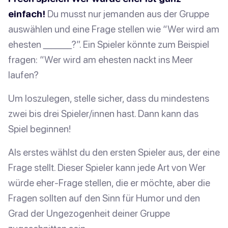
einfach!
Du musst nur jemanden aus der Gruppe
auswählen und eine Frage stellen wie “Wer wird am
ehesten _______?”. Ein Spieler könnte zum Beispiel
fragen: “Wer wird am ehesten nackt ins Meer
laufen?
Um loszulegen, stelle sicher, dass du mindestens
zwei bis drei Spieler/innen hast. Dann kann das
Spiel beginnen!
Als erstes wählst du den ersten Spieler aus, der eine
Frage stellt. Dieser Spieler kann jede Art von Wer
würde eher-Frage stellen, die er möchte, aber die
Fragen sollten auf den Sinn für Humor und den
Grad der Ungezogenheit deiner Gruppe