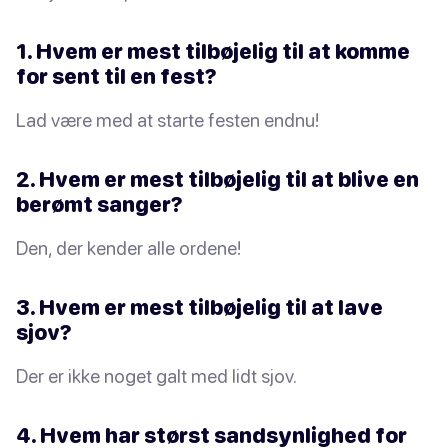
1. Hvem er mest tilbøjelig til at komme
for sent til en fest?
Lad være med at starte festen endnu!
2. Hvem er mest tilbøjelig til at blive en
berømt sanger?
Den, der kender alle ordene!
3. Hvem er mest tilbøjelig til at lave
sjov?
Der er ikke noget galt med lidt sjov.
4. Hvem har størst sandsynlighed for