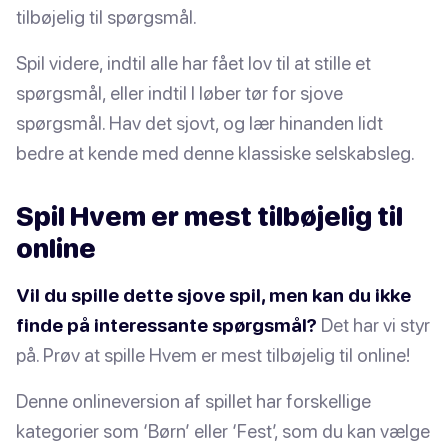
tilbøjelig til spørgsmål.
Spil videre, indtil alle har fået lov til at stille et
spørgsmål, eller indtil I løber tør for sjove
spørgsmål. Hav det sjovt, og lær hinanden lidt
bedre at kende med denne klassiske selskabsleg.
Spil Hvem er mest tilbøjelig til
online
Vil du spille dette sjove spil, men kan du ikke
finde på interessante spørgsmål?
Det har vi styr
på. Prøv at spille Hvem er mest tilbøjelig til online!
Denne onlineversion af spillet har forskellige
kategorier som ‘Børn’ eller ‘Fest’, som du kan vælge