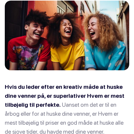
Hvis du leder efter en kreativ måde at huske
dine venner på, er superlativer Hvem er mest
tilbøjelig til perfekte.
Uanset om det er til en
årbog eller for at huske dine venner, er Hvem er
mest tilbøjelig til priser en god måde at huske alle
de sjove tider, du havde med dine venner.