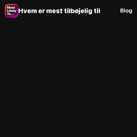
Hvem er mest tilbøjelig til
Blog