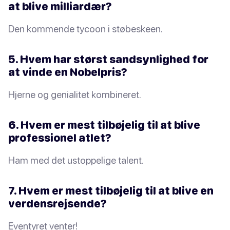
at blive milliardær?
Den kommende tycoon i støbeskeen.
5. Hvem har størst sandsynlighed for
at vinde en Nobelpris?
Hjerne og genialitet kombineret.
6. Hvem er mest tilbøjelig til at blive
professionel atlet?
Ham med det ustoppelige talent.
7. Hvem er mest tilbøjelig til at blive en
verdensrejsende?
Eventyret venter!