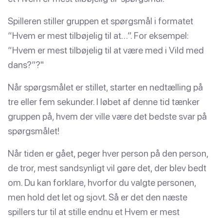
Spilleren stiller gruppen et spørgsmål i formatet
“Hvem er mest tilbøjelig til at…”. For eksempel:
“Hvem er mest tilbøjelig til at være med i Vild med
dans?”?"
Når spørgsmålet er stillet, starter en nedtælling på
tre eller fem sekunder. I løbet af denne tid tænker
gruppen på, hvem der ville være det bedste svar på
spørgsmålet!
Når tiden er gået, peger hver person på den person,
de tror, mest sandsynligt vil gøre det, der blev bedt
om. Du kan forklare, hvorfor du valgte personen,
men hold det let og sjovt. Så er det den næste
spillers tur til at stille endnu et Hvem er mest