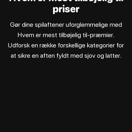
priser
Gør dine spilaftener uforglemmelige med
Hvem er mest tilbøjelig til-præmier.
Udforsk en række forskellige kategorier for
at sikre en aften fyldt med sjov og latter.