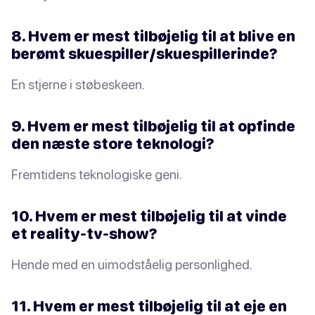
8. Hvem er mest tilbøjelig til at blive en
berømt skuespiller/skuespillerinde?
En stjerne i støbeskeen.
9. Hvem er mest tilbøjelig til at opfinde
den næste store teknologi?
Fremtidens teknologiske geni.
10. Hvem er mest tilbøjelig til at vinde
et reality-tv-show?
Hende med en uimodståelig personlighed.
11. Hvem er mest tilbøjelig til at eje en